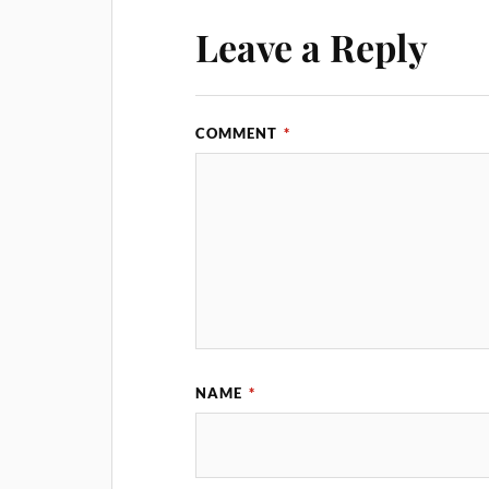
Leave a Reply
COMMENT
*
NAME
*