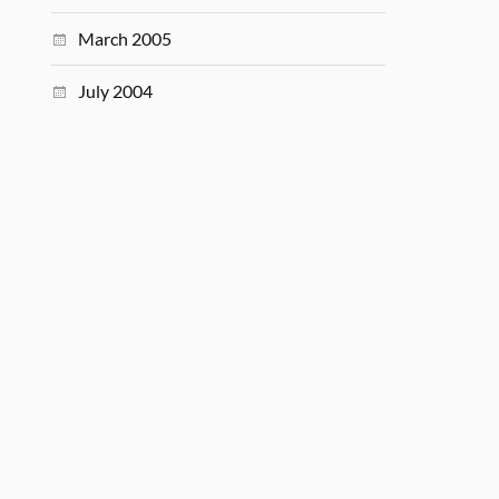
March 2005
July 2004