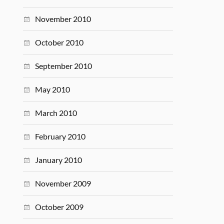
November 2010
October 2010
September 2010
May 2010
March 2010
February 2010
January 2010
November 2009
October 2009