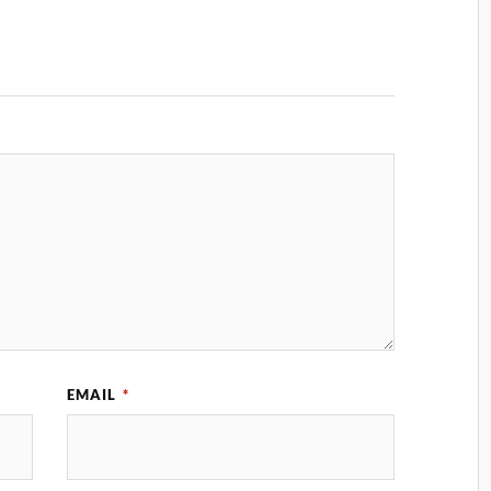
EMAIL
*