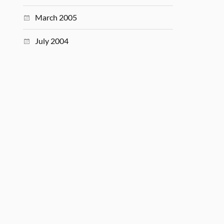
March 2005
July 2004