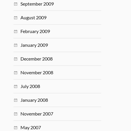
September 2009
August 2009
February 2009
January 2009
December 2008
November 2008
July 2008
January 2008
November 2007
May 2007