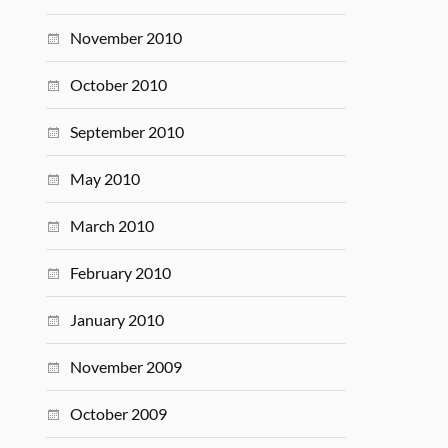
November 2010
October 2010
September 2010
May 2010
March 2010
February 2010
January 2010
November 2009
October 2009